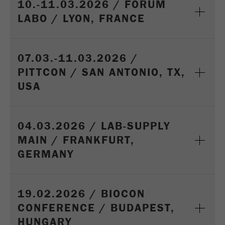
10.-11.03.2026 / FORUM
LABO / LYON, FRANCE
07.03.-11.03.2026 /
PITTCON / SAN ANTONIO, TX,
USA
04.03.2026 / LAB-SUPPLY
MAIN / FRANKFURT,
GERMANY
19.02.2026 / BIOCON
CONFERENCE / BUDAPEST,
HUNGARY