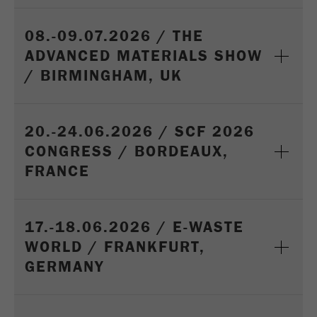
08.-09.07.2026 / THE
ADVANCED MATERIALS SHOW
/ BIRMINGHAM, UK
20.-24.06.2026 / SCF 2026
CONGRESS / BORDEAUX,
FRANCE
17.-18.06.2026 / E-WASTE
WORLD / FRANKFURT,
GERMANY