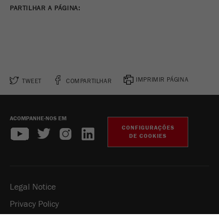
PARTILHAR A PÁGINA:
IMPRIMIR PÁGINA
TWEET
COMPARTILHAR
ACOMPANHE-NOS EM
CONFIGURAÇÕES
DE COOKIES
Legal Notice
Privacy Policy