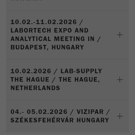
10.02.-11.02.2026 /
LABORTECH EXPO AND
ANALYTICAL MEETING IN /
BUDAPEST, HUNGARY
10.02.2026 / LAB-SUPPLY
THE HAGUE / THE HAGUE,
NETHERLANDS
04.- 05.02.2026 / VIZIPAR /
SZÉKESFEHÉRVÁR HUNGARY