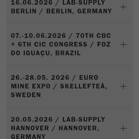
16.06.2026 / LAB-SUPPLY
BERLIN / BERLIN, GERMANY
07.-10.06.2026 / 70TH CBC
+ 6TH CIC CONGRESS / FOZ
DO IGUAÇU, BRAZIL
26.-28.05. 2026 / EURO
MINE EXPO / SKELLEFTEÅ,
SWEDEN
20.05.2026 / LAB-SUPPLY
HANNOVER / HANNOVER,
GERMANY