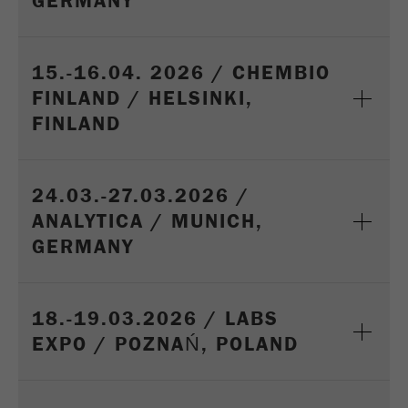
GERMANY
15.-16.04. 2026 / CHEMBIO
FINLAND / HELSINKI,
FINLAND
24.03.-27.03.2026 /
ANALYTICA / MUNICH,
GERMANY
18.-19.03.2026 / LABS
EXPO / POZNAŃ, POLAND