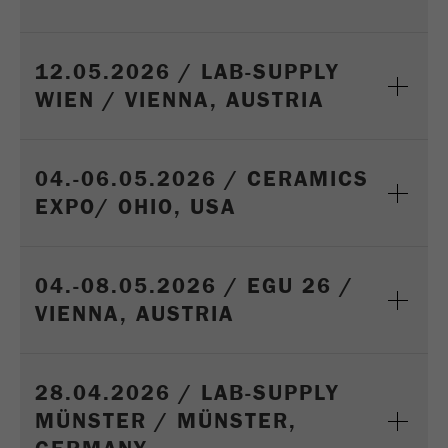
12.05.2026 / LAB-SUPPLY
WIEN / VIENNA, AUSTRIA
04.-06.05.2026 / CERAMICS
EXPO/ OHIO, USA
04.-08.05.2026 / EGU 26 /
VIENNA, AUSTRIA
28.04.2026 / LAB-SUPPLY
MÜNSTER / MÜNSTER,