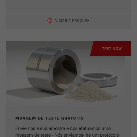
INICIAR A PROCURA
TEST NOW
MOAGEM DE TESTE GRATUITA
Envie-nos a sua amostra e nós efetuamos uma
moagem de teste - Nós enviamos-lhe um protocolo