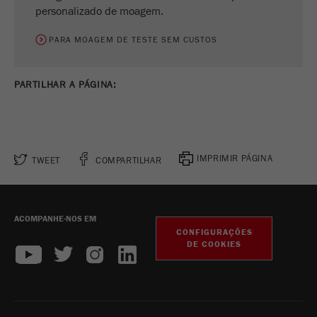
personalizado de moagem.
PARA MOAGEM DE TESTE SEM CUSTOS
PARTILHAR A PÁGINA:
IMPRIMIR PÁGINA
TWEET
COMPARTILHAR
ACOMPANHE-NOS EM
CONFIGURAÇÕES
DE COOKIES