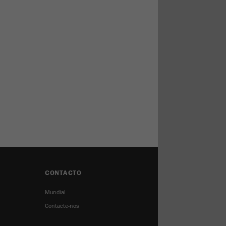
CONTACTO
Mundial
Contacte-nos