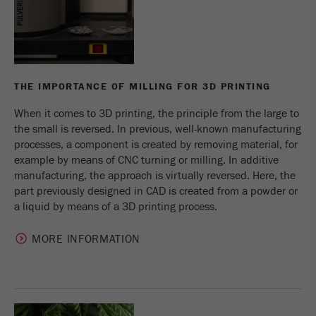
THE IMPORTANCE OF MILLING FOR 3D PRINTING
When it comes to 3D printing, the principle from the large to
the small is reversed. In previous, well-known manufacturing
processes, a component is created by removing material, for
example by means of CNC turning or milling. In additive
manufacturing, the approach is virtually reversed. Here, the
part previously designed in CAD is created from a powder or
a liquid by means of a 3D printing process.
MORE INFORMATION