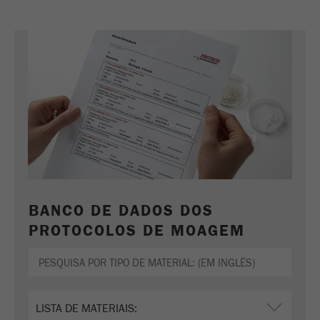
BANCO DE DADOS DOS
PROTOCOLOS DE MOAGEM