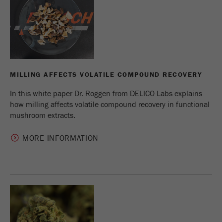
MILLING AFFECTS VOLATILE COMPOUND RECOVERY
In this white paper Dr. Roggen from DELICO Labs explains
how milling affects volatile compound recovery in functional
mushroom extracts.
MORE INFORMATION