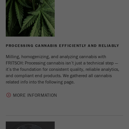
PROCESSING CANNABIS EFFICIENTLY AND RELIABLY
Milling, homogenizing, and analyzing cannabis with
FRITSCH: Processing cannabis isn’t just a technical step —
it’s the foundation for consistent quality, reliable analytics,
and compliant end products. We gathered all cannabis
related info into the following page.
MORE INFORMATION