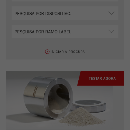
INICIAR A PROCURA
TESTAR AGORA