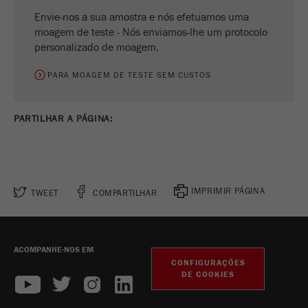
Envie-nos a sua amostra e nós efetuamos uma
moagem de teste - Nós enviamos-lhe um protocolo
personalizado de moagem.
PARA MOAGEM DE TESTE SEM CUSTOS
PARTILHAR A PÁGINA:
IMPRIMIR PÁGINA
TWEET
COMPARTILHAR
ACOMPANHE-NOS EM
CONFIGURAÇÕES
DE COOKIES