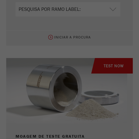
INICIAR A PROCURA
TEST NOW
MOAGEM DE TESTE GRATUITA