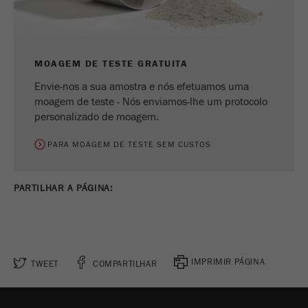
MOAGEM DE TESTE GRATUITA
Envie-nos a sua amostra e nós efetuamos uma
moagem de teste - Nós enviamos-lhe um protocolo
personalizado de moagem.
PARA MOAGEM DE TESTE SEM CUSTOS
PARTILHAR A PÁGINA:
IMPRIMIR PÁGINA
TWEET
COMPARTILHAR