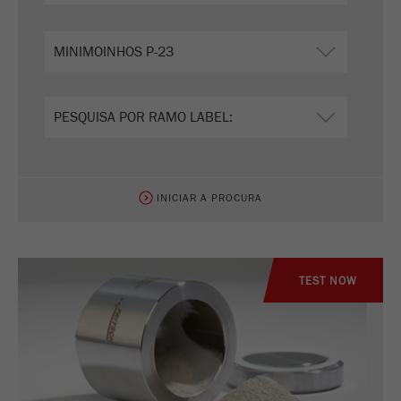
INICIAR A PROCURA
TEST NOW