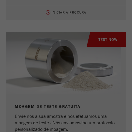
INICIAR A PROCURA
TEST NOW
MOAGEM DE TESTE GRATUITA
Envie-nos a sua amostra e nós efetuamos uma
moagem de teste - Nós enviamos-lhe um protocolo
personalizado de moagem.