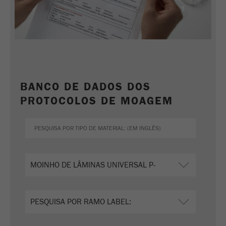
BANCO DE DADOS DOS
PROTOCOLOS DE MOAGEM