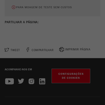
PARA MOAGEM DE TESTE SEM CUSTOS
PARTILHAR A PÁGINA:
IMPRIMIR PÁGINA
TWEET
COMPARTILHAR
ACOMPANHE-NOS EM
CONFIGURAÇÕES
DE COOKIES