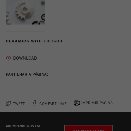
CERAMICS WITH FRITSCH
PARTILHAR A PÁGINA:
IMPRIMIR PÁGINA
TWEET
COMPARTILHAR
ACOMPANHE-NOS EM