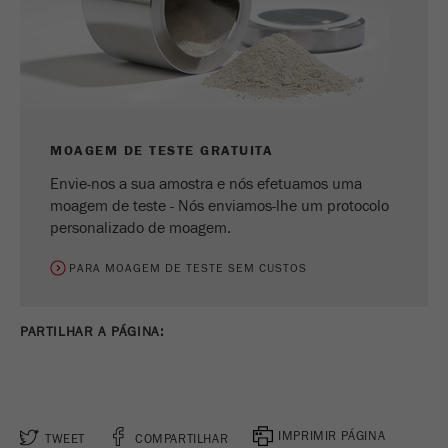
MOAGEM DE TESTE GRATUITA
Envie-nos a sua amostra e nós efetuamos uma
moagem de teste - Nós enviamos-lhe um protocolo
personalizado de moagem.
PARA MOAGEM DE TESTE SEM CUSTOS
PARTILHAR A PÁGINA:
IMPRIMIR PÁGINA
TWEET
COMPARTILHAR