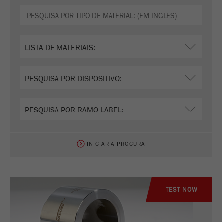
INICIAR A PROCURA
TEST NOW