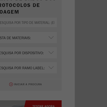
ROTOCOLOS DE
OAGEM
INICIAR A PROCURA
TESTAR AGORA