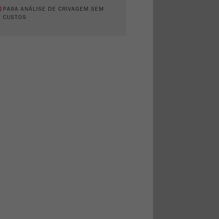
PARA ANÁLISE DE CRIVAGEM SEM
CUSTOS