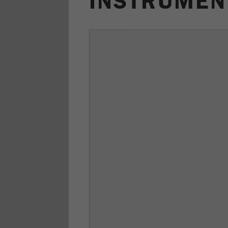
INSTRUMEN