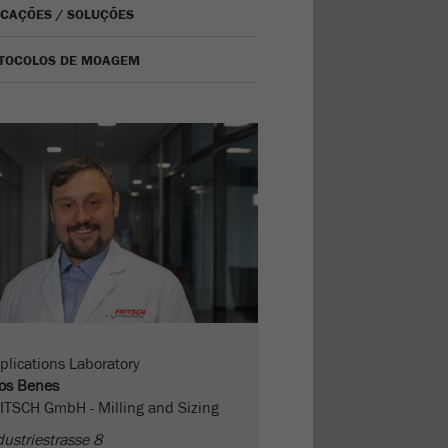
ICAÇÕES / SOLUÇÕES
TOCOLOS DE MOAGEM
plications Laboratory
os Benes
ITSCH GmbH - Milling and Sizing
dustriestrasse 8