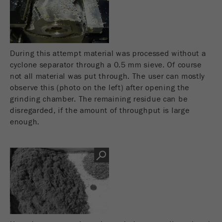
During this attempt material was processed without a
cyclone separator through a 0.5 mm sieve. Of course
not all material was put through. The user can mostly
observe this (photo on the left) after opening the
grinding chamber. The remaining residue can be
disregarded, if the amount of throughput is large
enough.