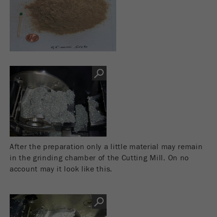
After the preparation only a little material may remain
in the grinding chamber of the Cutting Mill. On no
account may it look like this.