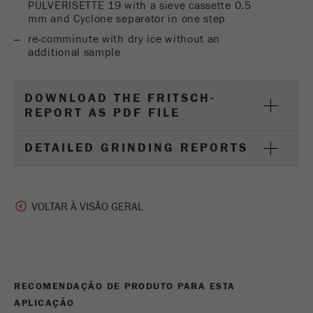
PULVERISETTE 19 with a sieve cassette 0.5
mm and Cyclone separator in one step
re-comminute with dry ice without an
additional sample
DOWNLOAD THE FRITSCH-
REPORT AS PDF FILE
DETAILED GRINDING REPORTS
VOLTAR À VISÃO GERAL
RECOMENDAÇÃO DE PRODUTO PARA ESTA
APLICAÇÃO