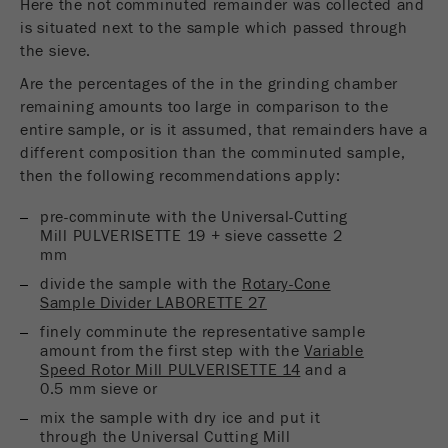
Here the not comminuted remainder was collected and
is situated next to the sample which passed through
the sieve.
Are the percentages of the in the grinding chamber
remaining amounts too large in comparison to the
entire sample, or is it assumed, that remainders have a
different composition than the comminuted sample,
then the following recommendations apply:
pre-comminute with the Universal-Cutting
Mill PULVERISETTE 19 + sieve cassette 2
mm
divide the sample with the
Rotary-Cone
Sample Divider LABORETTE 27
finely comminute the representative sample
amount from the first step with the
Variable
Speed Rotor Mill PULVERISETTE 14
and a
0.5 mm sieve or
mix the sample with dry ice and put it
through the Universal Cutting Mill