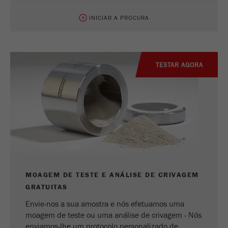
INICIAR A PROCURA
TESTAR AGORA
MOAGEM DE TESTE E ANÁLISE DE CRIVAGEM
GRATUITAS
Envie-nos a sua amostra e nós efetuamos uma
moagem de teste ou uma análise de crivagem - Nós
enviamos-lhe um protocolo personalizado de