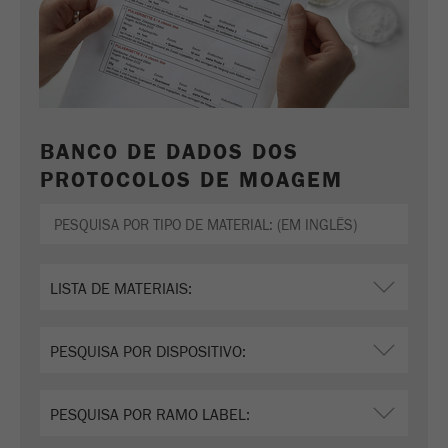
BANCO DE DADOS DOS
PROTOCOLOS DE MOAGEM