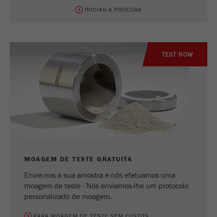
INICIAR A PROCURA
TEST NOW
MOAGEM DE TESTE GRATUITA
Envie-nos a sua amostra e nós efetuamos uma
moagem de teste - Nós enviamos-lhe um protocolo
personalizado de moagem.
PARA MOAGEM DE TESTE SEM CUSTOS