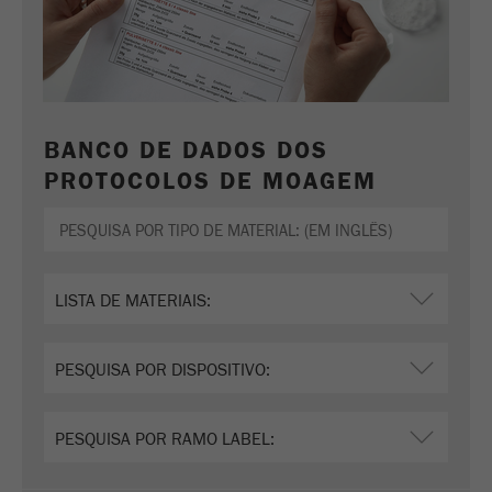
BANCO DE DADOS DOS
PROTOCOLOS DE MOAGEM