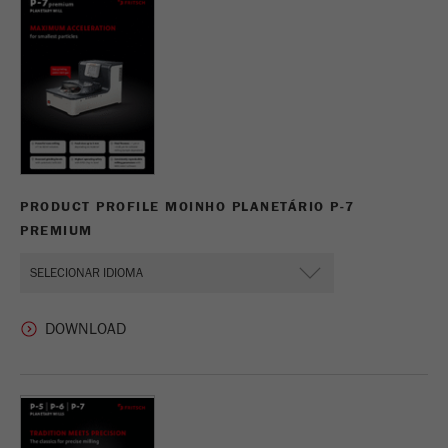
PRODUCT PROFILE MOINHO PLANETÁRIO P-7
PREMIUM