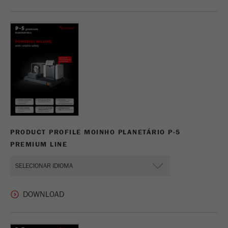
PRODUCT PROFILE MOINHO PLANETÁRIO P-5
PREMIUM LINE