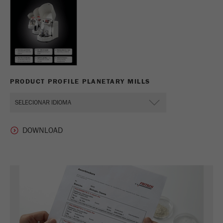
PRODUCT PROFILE PLANETARY MILLS