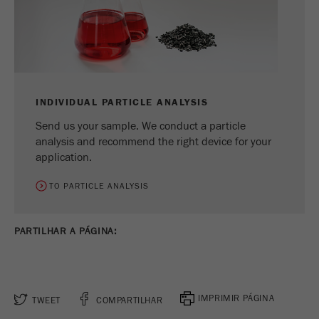
INDIVIDUAL PARTICLE ANALYSIS
Send us your sample. We conduct a particle
analysis and recommend the right device for your
application.
TO PARTICLE ANALYSIS
PARTILHAR A PÁGINA:
IMPRIMIR PÁGINA
TWEET
COMPARTILHAR