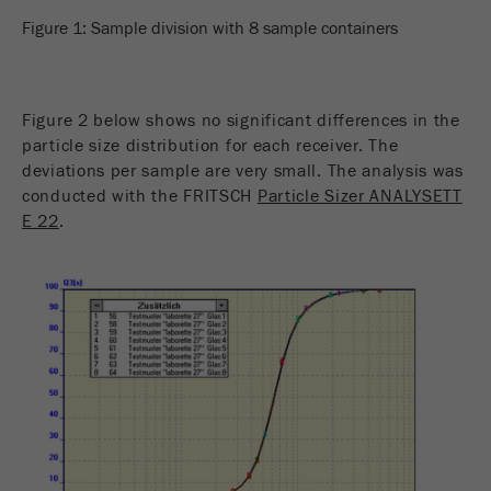
Figure 1: Sample division with 8 sample containers
Figure 2 below shows no significant differences in the
particle size distribution for each receiver. The
deviations per sample are very small. The analysis was
conducted with the FRITSCH
Particle Sizer ANALYSETT
E 22
.