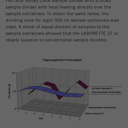
FRITSCH Rotary Cone Sample Divider with a rotary
sample divider with local feeding directly over the
sample containers. To attain the same ratios, the
dividing cone for eight 500 ml sample containers was
used. A check of equal division of samples to the
sample containers showed that the LABORETTE 27 is
clearly superior to conventional sample dividers.