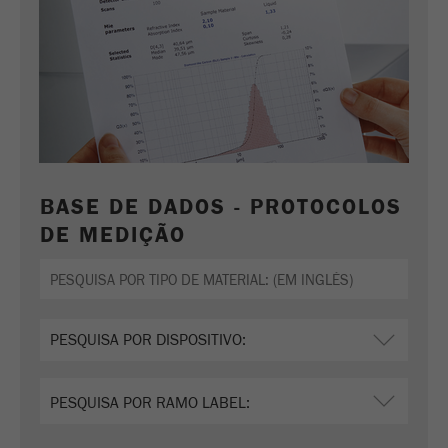
BASE DE DADOS - PROTOCOLOS
DE MEDIÇÃO