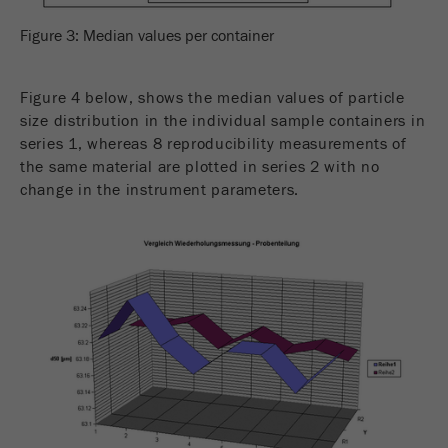
Figure 3: Median values per container
Figure 4 below, shows the median values of particle
size distribution in the individual sample containers in
series 1, whereas 8 reproducibility measurements of
the same material are plotted in series 2 with no
change in the instrument parameters.