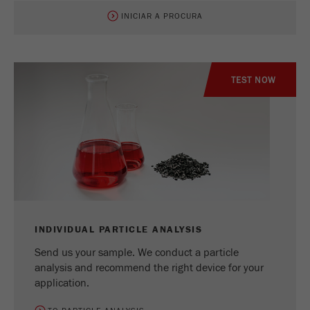
INICIAR A PROCURA
TEST NOW
INDIVIDUAL PARTICLE ANALYSIS
Send us your sample. We conduct a particle
analysis and recommend the right device for your
application.