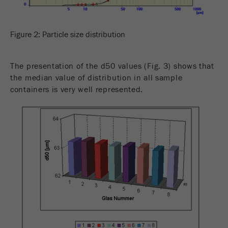
Figure 2: Particle size distribution
The presentation of the d50 values (Fig. 3) shows that
the median value of distribution in all sample
containers is very well represented.