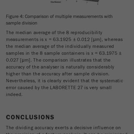
Figure 4: Comparison of multiple measurements with
sample division
The median average of the 8 reproducibility
measurements is x = 63.1925 ± 0.012 [μm], whereas
the median average of the individually measured
samples in the 8 sample containers is x = 63.1975 ±
0.027 [μm]. The comparison illustrates that the
accuracy of the analyser is naturally considerably
higher than the accuracy after sample division.
Nevertheless, it is clearly evident that the systematic
error caused by the LABORETTE 27 is very small
indeed.
CONCLUSIONS
The dividing accuracy exerts a decisive influence on