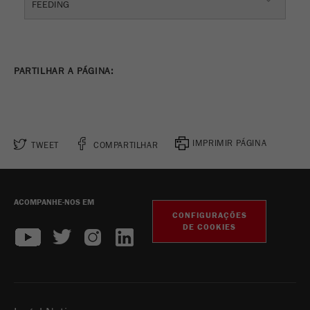
FEEDING
PARTILHAR A PÁGINA:
IMPRIMIR PÁGINA
TWEET
COMPARTILHAR
ACOMPANHE-NOS EM
CONFIGURAÇÕES
DE COOKIES