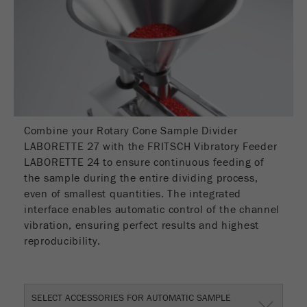
Combine your Rotary Cone Sample Divider
LABORETTE 27 with the FRITSCH Vibratory Feeder
LABORETTE 24 to ensure continuous feeding of
the sample during the entire dividing process,
even of smallest quantities. The integrated
interface enables automatic control of the channel
vibration, ensuring perfect results and highest
reproducibility.
SELECT ACCESSORIES FOR AUTOMATIC SAMPLE