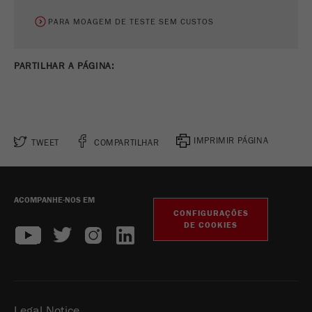
PARA MOAGEM DE TESTE SEM CUSTOS
PARTILHAR A PÁGINA:
IMPRIMIR PÁGINA
TWEET
COMPARTILHAR
ACOMPANHE-NOS EM
CONFIGURAÇÕES
DE COOKIES
Legal Notice