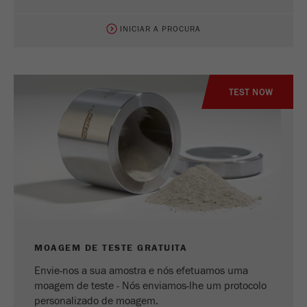
INICIAR A PROCURA
TEST NOW
MOAGEM DE TESTE GRATUITA
Envie-nos a sua amostra e nós efetuamos uma
moagem de teste - Nós enviamos-lhe um protocolo
personalizado de moagem.