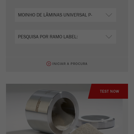
INICIAR A PROCURA
TEST NOW