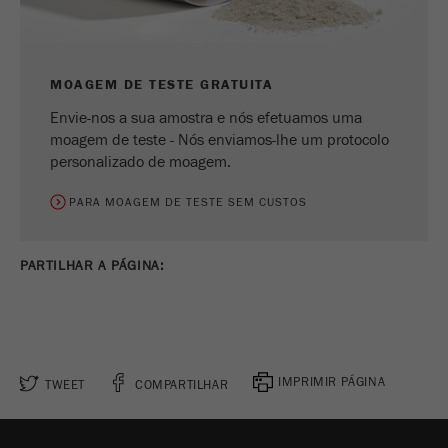
MOAGEM DE TESTE GRATUITA
Envie-nos a sua amostra e nós efetuamos uma
moagem de teste - Nós enviamos-lhe um protocolo
personalizado de moagem.
PARA MOAGEM DE TESTE SEM CUSTOS
PARTILHAR A PÁGINA:
IMPRIMIR PÁGINA
TWEET
COMPARTILHAR