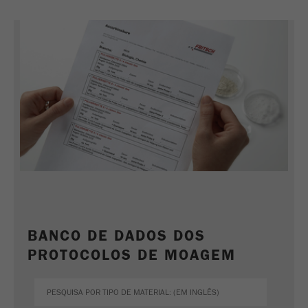
BANCO DE DADOS DOS
PROTOCOLOS DE MOAGEM