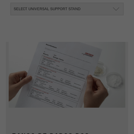
SELECT UNIVERSAL SUPPORT STAND