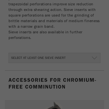
trapezoidal perforations improve size reduction
through extra shearing action. Sieve inserts with
square perforations are used for the grinding of
brittle materials and materials of medium fineness
with a narrow grain band.
Sieve inserts are also available in further
perforations.
SELECT AT LEAST ONE SIEVE INSERT
ACCESSORIES FOR CHROMIUM-
FREE COMMINUTION