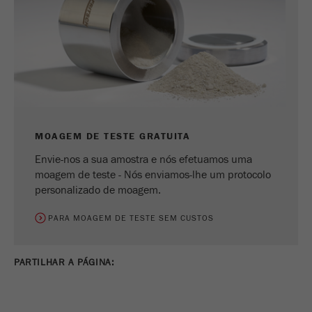
MOAGEM DE TESTE GRATUITA
Envie-nos a sua amostra e nós efetuamos uma
moagem de teste - Nós enviamos-lhe um protocolo
personalizado de moagem.
PARA MOAGEM DE TESTE SEM CUSTOS
PARTILHAR A PÁGINA: