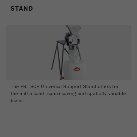
STAND
The FRITSCH Universal-Support Stand offers for
the mill a solid, space-saving and spatially variable
basis.