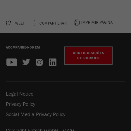
IMPRIMIR PÁGINA
TWEET
COMPARTILHAR
ACOMPANHE-NOS EM
CONFIGURAÇÕES
DE COOKIES
Legal Notice
Privacy Policy
Social Media Privacy Policy
Copyright Fritsch GmbH 2026