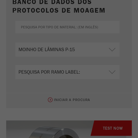
BANCO DE DADOS DOS
PROTOCOLOS DE MOAGEM
INICIAR A PROCURA
TEST NOW