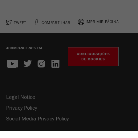
IMPRIMIR PÁGINA
TWEET
COMPARTILHAR
ACOMPANHE-NOS EM
CONFIGURAÇÕES
DE COOKIES
Legal Notice
Privacy Policy
Social Media Privacy Policy
Copyright Fritsch GmbH 2026