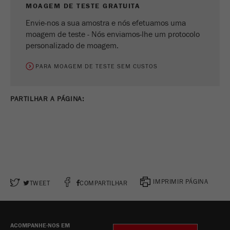
MOAGEM DE TESTE GRATUITA
Envie-nos a sua amostra e nós efetuamos uma
moagem de teste - Nós enviamos-lhe um protocolo
personalizado de moagem.
PARA MOAGEM DE TESTE SEM CUSTOS
PARTILHAR A PÁGINA:
IMPRIMIR PÁGINA
TWEET
COMPARTILHAR
ACOMPANHE-NOS EM