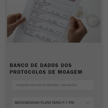
BANCO DE DADOS DOS
PROTOCOLOS DE MOAGEM