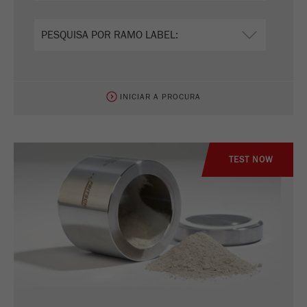
INICIAR A PROCURA
TEST NOW